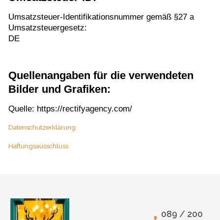
Umsatzsteuer-Identifikationsnummer gemäß §27 a
Umsatzsteuergesetz:
DE
Quellenangaben für die verwendeten
Bilder und Grafiken:
Quelle:
https://rectifyagency.com/
Datenschutzerklärung
Haftungsausschluss
089 / 200