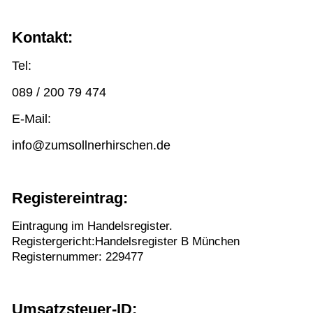
Kontakt:
Tel:
089 / 200 79 474
E-Mail:
info@zumsollnerhirschen.de
Registereintrag:
Eintragung im Handelsregister.
Registergericht:Handelsregister B München
Registernummer: 229477
Umsatzsteuer-ID: